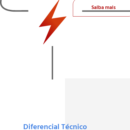
Saiba mais
Diferencial Técnico