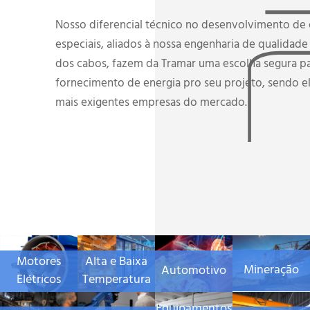
Nosso diferencial técnico no desenvolvimento de
especiais, aliados à nossa engenharia de qualidad
dos cabos, fazem da Tramar uma escolha segura pa
fornecimento de energia pro seu projeto, sendo e
mais exigentes empresas do mercado.
Alta e Baixa
Motores
Mineração
Automotivo
Temperatura
Elétricos
Equipamentos