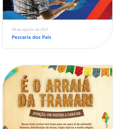
08 de agosto de 2021
Pescaria dos Pais