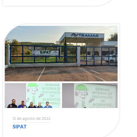
12 de agosto de 2022
SIPAT