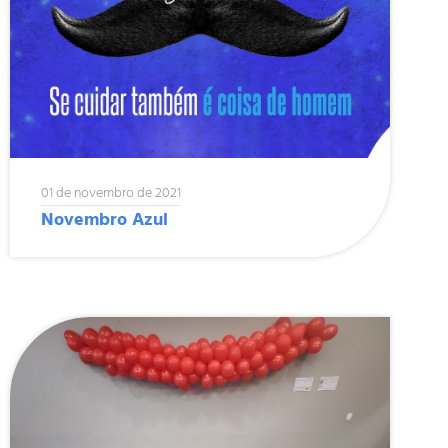
01 de novembro de 2021
Novembro Azul