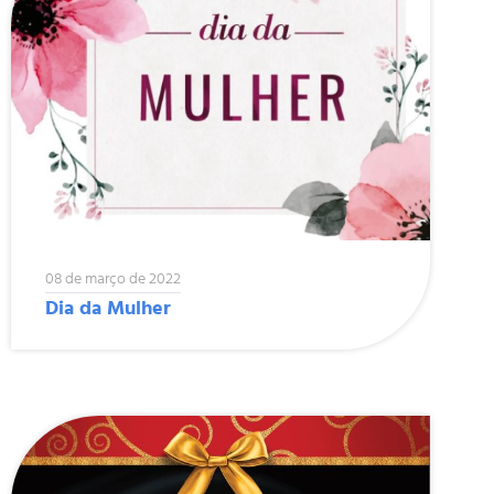
08 de março de 2022
Dia da Mulher