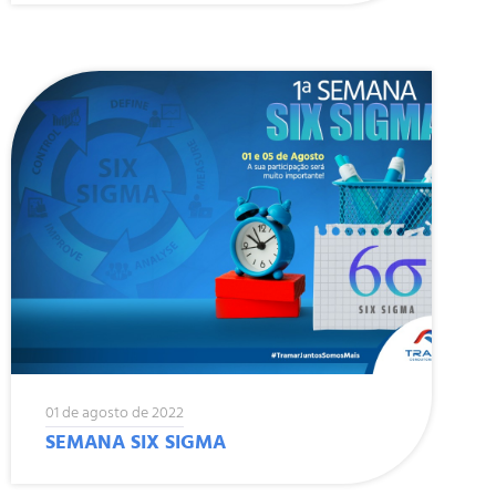
01 de agosto de 2022
SEMANA SIX SIGMA