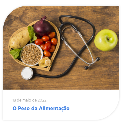
18 de maio de 2022
O Peso da Alimentação