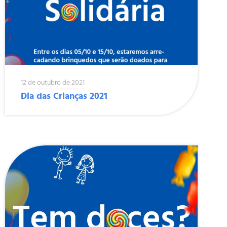
12 de outubro de 2021
Dia das Crianças 2021