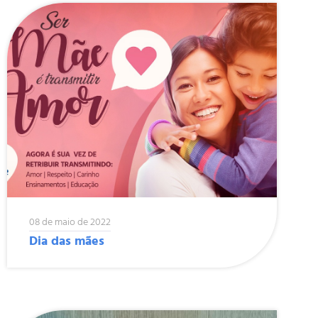
08 de maio de 2022
Dia das mães