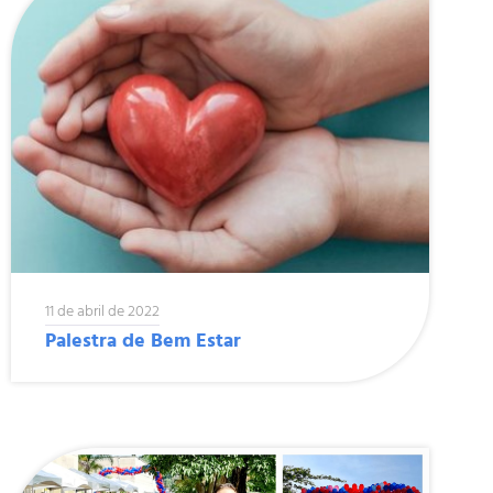
11 de abril de 2022
Palestra de Bem Estar