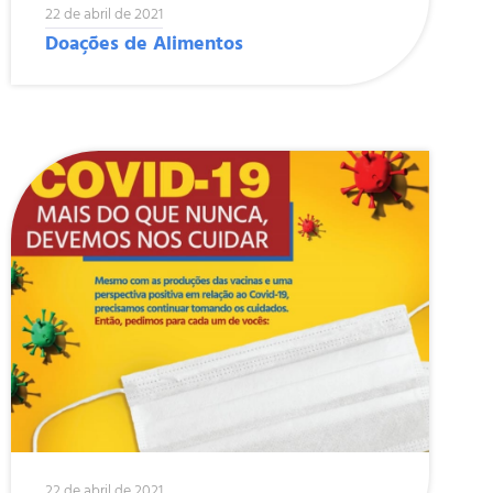
22 de abril de 2021
Doações de Alimentos
22 de abril de 2021