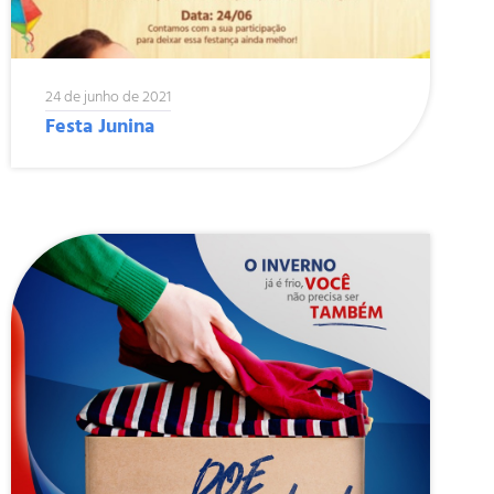
24 de junho de 2021
Festa Junina