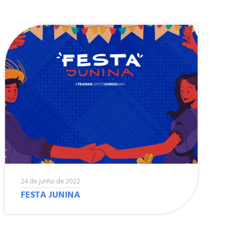
24 de junho de 2022
FESTA JUNINA