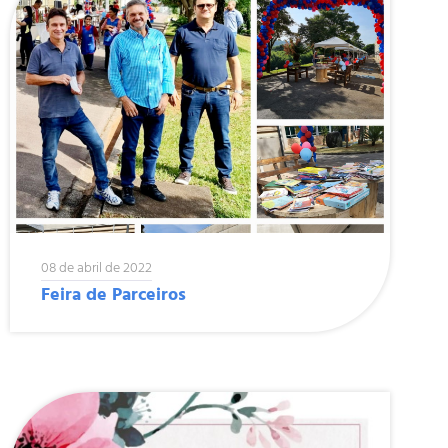
08 de abril de 2022
Feira de Parceiros