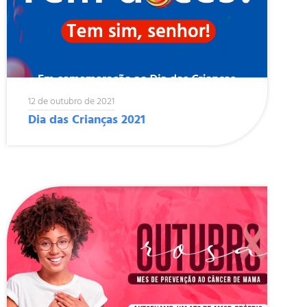
12 de outubro de 2021
Dia das Crianças 2021