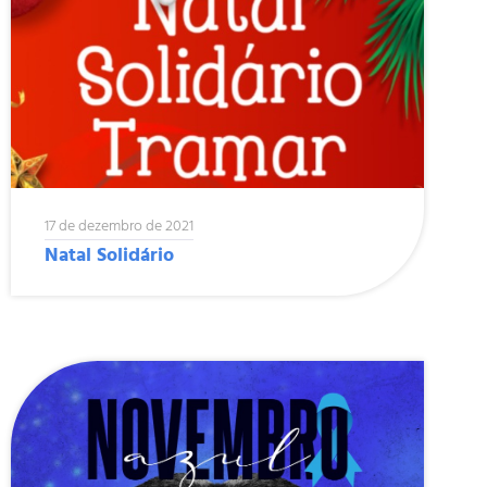
17 de dezembro de 2021
Natal Solidário