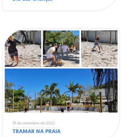
18 de setembro de 2022
TRAMAR NA PRAIA