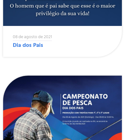
08 de agosto de 2021
Dia dos Pais