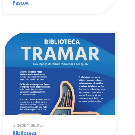
Páscoa
12 de abril de 2021
Biblioteca