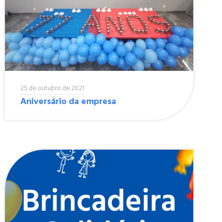
25 de outubro de 2021
Aniversário da empresa