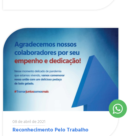
08 de abril de 2021
Reconhecimento Pelo Trabalho