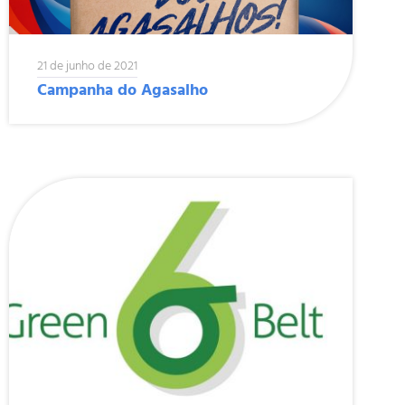
21 de junho de 2021
Campanha do Agasalho