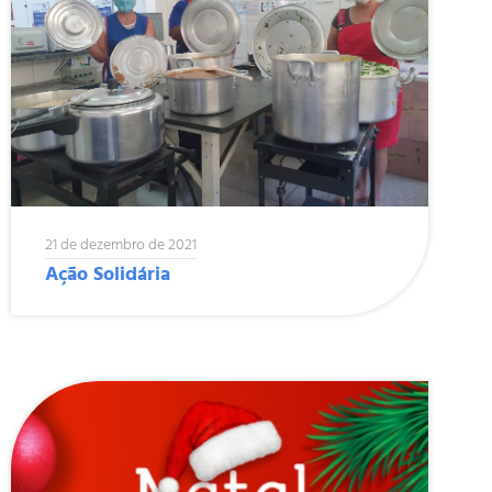
21 de dezembro de 2021
Ação Solidária