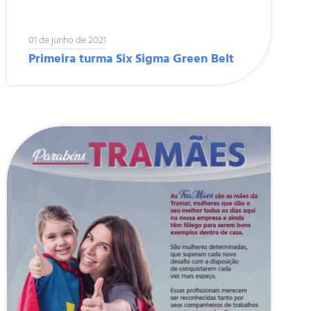
01 de junho de 2021
Primeira turma Six Sigma Green Belt