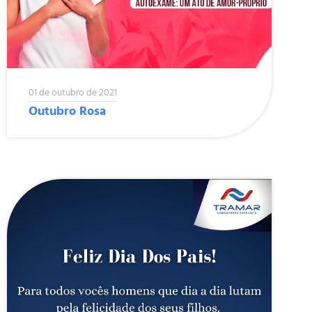
01 de outubro de 2021
Outubro Rosa