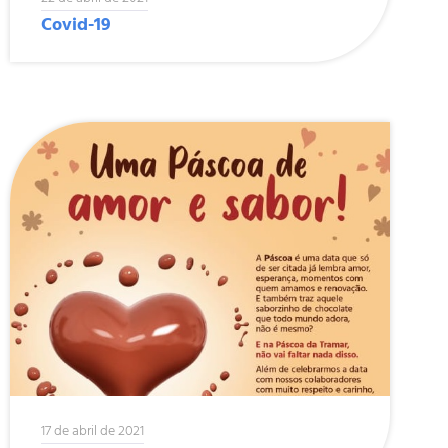
Covid-19
17 de abril de 2021