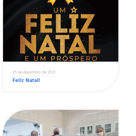
25 de dezembro de 2021
Feliz Natal!