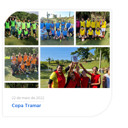
22 de maio de 2022
Copa Tramar