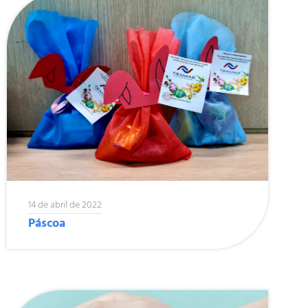
14 de abril de 2022
Páscoa