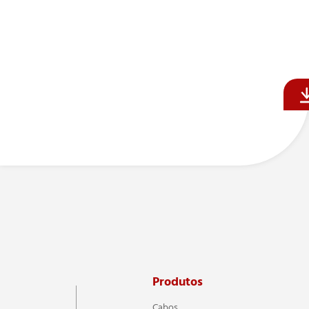
Produtos
Cabos