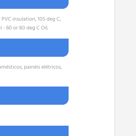
 PVC insulation, 105 deg C,
 - 60 or 80 deg C Oil.
mésticos, painéis elétricos,