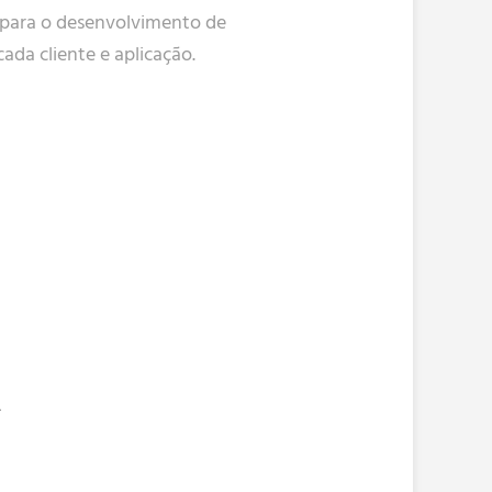
 para o desenvolvimento de
ada cliente e aplicação.
L