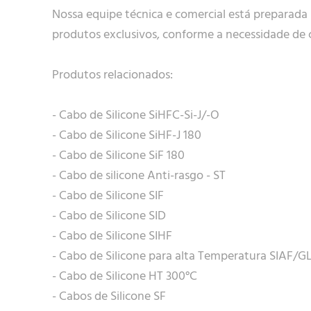
Nossa equipe técnica e comercial está preparada
produtos exclusivos, conforme a necessidade de c
Produtos relacionados:
- Cabo de Silicone SiHFC-Si-J/-O
- Cabo de Silicone SiHF-J 180
- Cabo de Silicone SiF 180
- Cabo de silicone Anti-rasgo - ST
- Cabo de Silicone SIF
- Cabo de Silicone SID
- Cabo de Silicone SIHF
- Cabo de Silicone para alta Temperatura SIAF/G
- Cabo de Silicone HT 300°C
- Cabos de Silicone SF