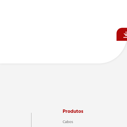
Produtos
Cabos