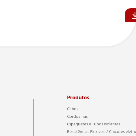
Produtos
Cabos
Cordoalhas
Espaguetes e Tubos Isolantes
Resistências Flexíveis / Chicotes elétri