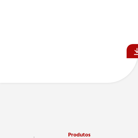
Produtos