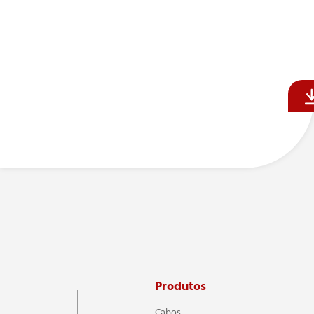
Produtos
Cabos